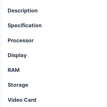
Description
Specification
Processor
Display
RAM
Storage
Video Card