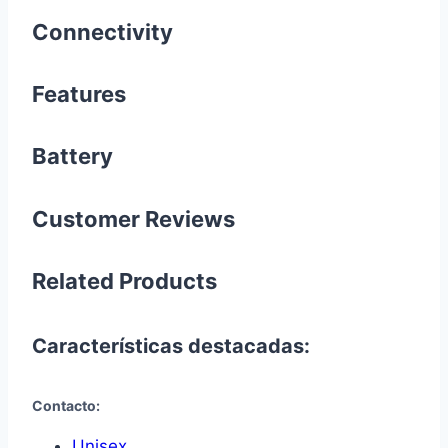
Connectivity
Features
Battery
Customer Reviews
Related Products
Características destacadas:
Contacto:
Unisex