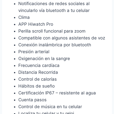
Notificaciones de redes sociales al
vincularlo vía bluetooth a tu celular
Clima
APP Hiwatch Pro
Perilla scroll funcional para zoom
Compatible con algunos asistentes de voz
Conexión inalámbrica por bluetooth
Presión arterial
Oxigenación en la sangre
Frecuencia cardíaca
Distancia Recorrida
Control de calorías
Hábitos de sueño
Certificación IP67 – resistente al agua
Cuenta pasos
Control de música en tu celular
Localiza tu celular y tu reloj