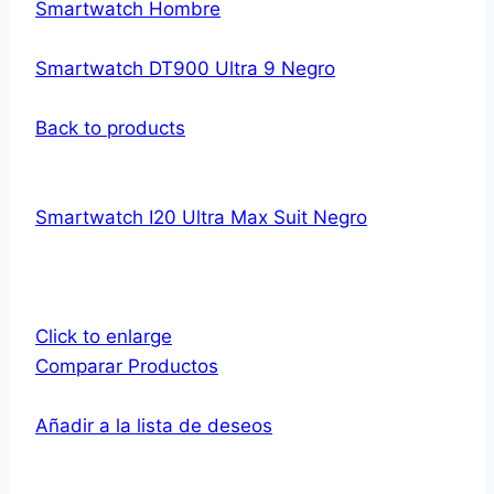
Smartwatch Hombre
Smartwatch DT900 Ultra 9 Negro
Back to products
Smartwatch I20 Ultra Max Suit Negro
Click to enlarge
Comparar Productos
Añadir a la lista de deseos