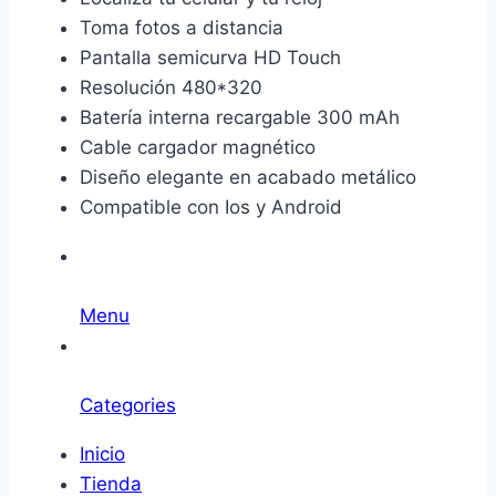
Toma fotos a distancia
Pantalla semicurva HD Touch
Resolución 480*320
Batería interna recargable 300 mAh
Cable cargador magnético
Diseño elegante en acabado metálico
Compatible con Ios y Android
Menu
Categories
Inicio
Tienda