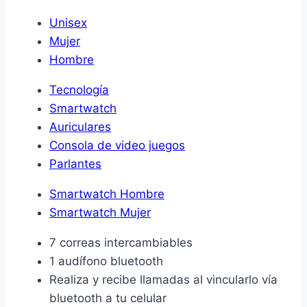
Unisex
Mujer
Hombre
Tecnología
Smartwatch
Auriculares
Consola de video juegos
Parlantes
Smartwatch Hombre
Smartwatch Mujer
7 correas intercambiables
1 audífono bluetooth
Realiza y recibe llamadas al vincularlo vía
bluetooth a tu celular