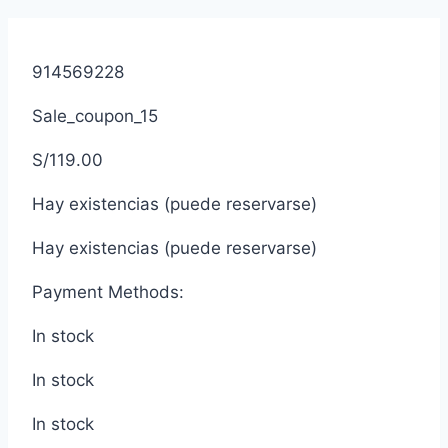
914569228
Sale_coupon_15
S/
119.00
Hay existencias (puede reservarse)
Hay existencias (puede reservarse)
Payment Methods:
In stock
In stock
In stock