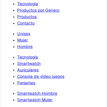
Tecnología
Productos por Género
Productos
Contacto
Unisex
Mujer
Hombre
Tecnología
Smartwatch
Auriculares
Consola de video juegos
Parlantes
Smartwatch Hombre
Smartwatch Mujer