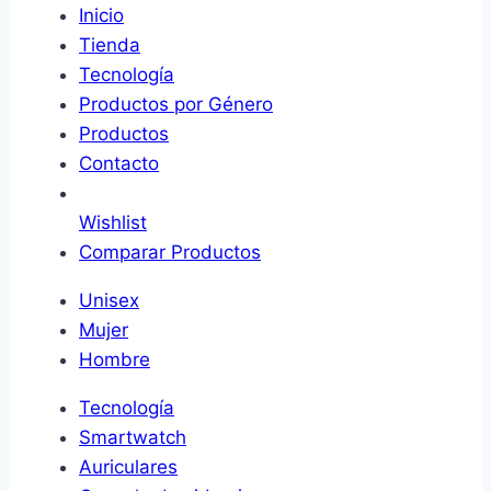
Inicio
Tienda
Tecnología
Productos por Género
Productos
Contacto
Wishlist
Comparar Productos
Unisex
Mujer
Hombre
Tecnología
Smartwatch
Auriculares