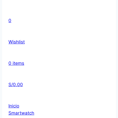
0
Wishlist
0
items
S/
0.00
Inicio
Smartwatch