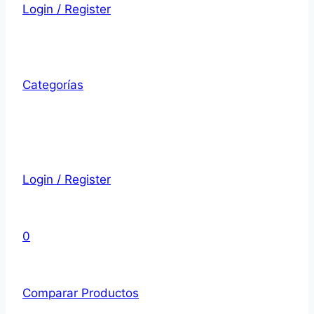
Login / Register
Categorías
Login / Register
0
Comparar Productos