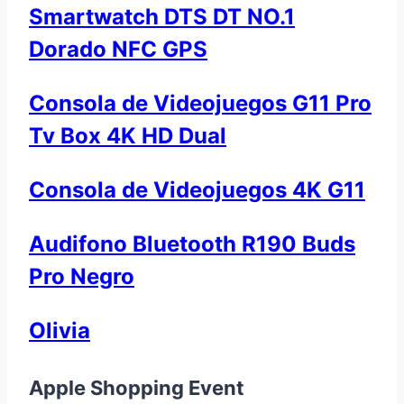
Smartwatch DTS DT NO.1
Dorado NFC GPS
Consola de Videojuegos G11 Pro
Tv Box 4K HD Dual
Consola de Videojuegos 4K G11
Audifono Bluetooth R190 Buds
Pro Negro
Olivia
Apple Shopping Event