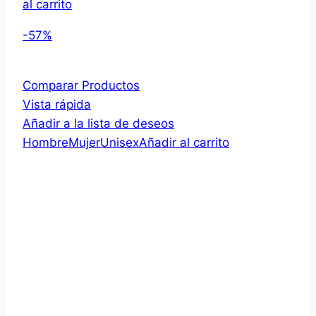
al carrito
-57%
Comparar Productos
Vista rápida
Añadir a la lista de deseos
Hombre
Mujer
Unisex
Añadir al carrito