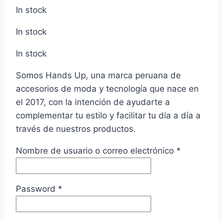
In stock
In stock
In stock
Somos Hands Up, una marca peruana de
accesorios de moda y tecnología que nace en
el 2017, con la intención de ayudarte a
complementar tu estilo y facilitar tu día a día a
través de nuestros productos.
Nombre de usuario o correo electrónico
*
Password
*